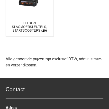
FLUXON
SLAGMOERSLEUTELS,
STARTBOOSTERS
(20)
Alle genoemde prijzen zijn exclusief BTW, administratie-
en verzendkosten.
Contact
Adres