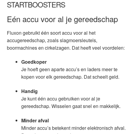
STARTBOOSTERS
Eén accu voor al je gereedschap
Fluxon gebruikt één soort accu voor al het
accugereedschap, zoals slagmoersleutels,
boormachines en cirkelzagen. Dat heeft veel voordelen:
Goedkoper
Je hoeft geen aparte accu’s en laders meer te
kopen voor elk gereedschap. Dat scheelt geld.
Handig
Je kunt één accu gebruiken voor al je
gereedschap. Wisselen gaat snel en makkelijk.
Minder afval
Minder accu’s betekent minder elektronisch afval.