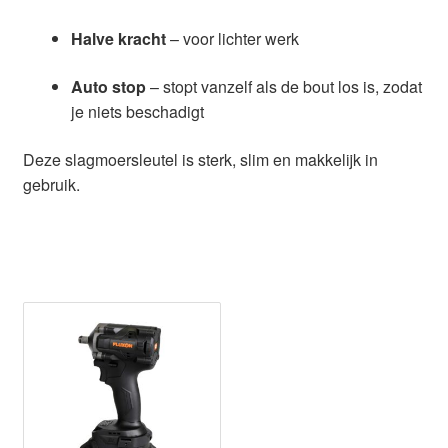
Halve kracht
– voor lichter werk
Auto stop
– stopt vanzelf als de bout los is, zodat
je niets beschadigt
Deze slagmoersleutel is sterk, slim en makkelijk in
gebruik.