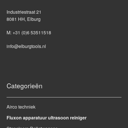
Industriestraat 21
8081 HH, Elburg
M:
+31 (0)6 53511518
info@elburgtools.nl
Categorieën
Airco techniek
Fluxon apparatuur ultrasoon reiniger