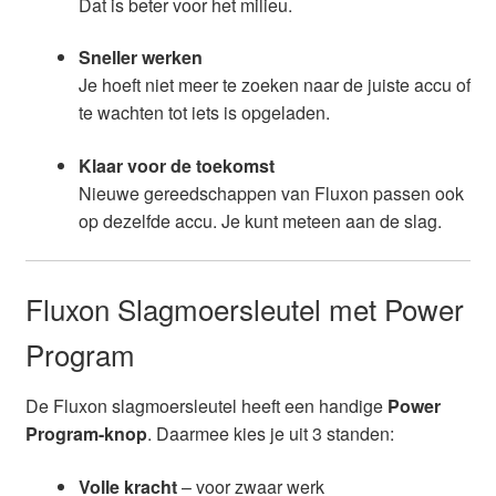
Dat is beter voor het milieu.
Sneller werken
Je hoeft niet meer te zoeken naar de juiste accu of
te wachten tot iets is opgeladen.
Klaar voor de toekomst
Nieuwe gereedschappen van Fluxon passen ook
op dezelfde accu. Je kunt meteen aan de slag.
Fluxon Slagmoersleutel met Power
Program
De Fluxon slagmoersleutel heeft een handige
Power
Program-knop
. Daarmee kies je uit 3 standen:
Volle kracht
– voor zwaar werk