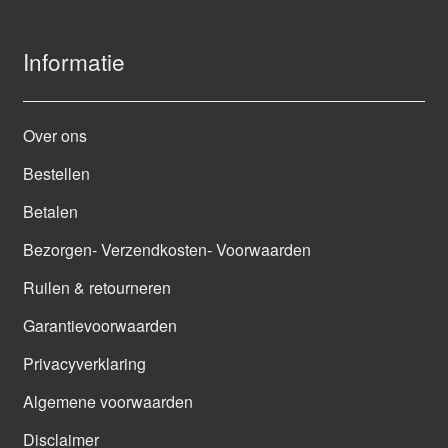
Informatie
Over ons
Bestellen
Betalen
Bezorgen- Verzendkosten- Voorwaarden
Ruilen & retourneren
Garantievoorwaarden
Privacyverklaring
Algemene voorwaarden
Disclaimer