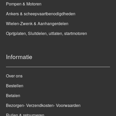
Pompen & Motoren
Ankers & scheepvaartbenodigdheden
Wielen-Zwenk & Aanhangerdelen
Oprijplaten, Sluitdelen, uitlaten, startmotoren
Informatie
Over ons
Bestellen
Betalen
Bezorgen- Verzendkosten- Voorwaarden
Ruilen & retourneren