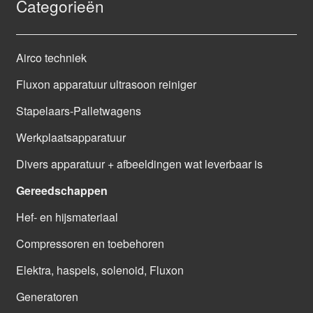
Categorieën
Airco techniek
Fluxon apparatuur ultrasoon reiniger
Stapelaars-Palletwagens
Werkplaatsapparatuur
Divers apparatuur + afbeeldingen wat leverbaar is
Gereedschappen
Hef- en hijsmateriaal
Compressoren en toebehoren
Elektra, haspels, solenoid, Fluxon
Generatoren