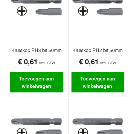
Kruiskop PH3 bit 50mm
Kruiskop PH2 bit 50mm
€
0,61
€
0,61
excl. BTW
excl. BTW
Toevoegen aan
Toevoegen aan
winkelwagen
winkelwagen