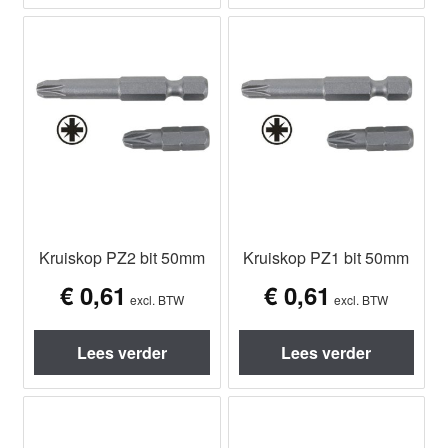
Kruiskop PZ2 bit 50mm
Kruiskop PZ1 bit 50mm
€
0,61
€
0,61
excl. BTW
excl. BTW
Lees verder
Lees verder