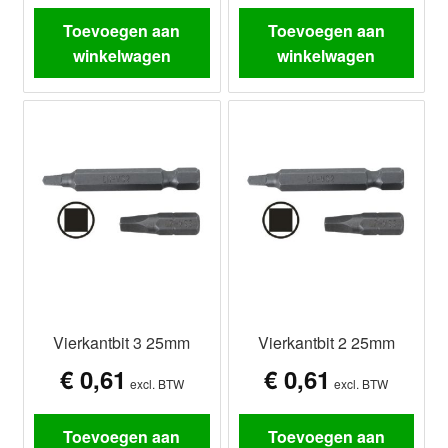
Toevoegen aan
Toevoegen aan
winkelwagen
winkelwagen
Vierkantbit 3 25mm
Vierkantbit 2 25mm
€
0,61
€
0,61
excl. BTW
excl. BTW
Toevoegen aan
Toevoegen aan