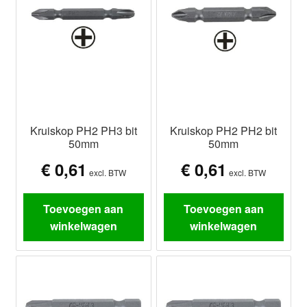
Kruiskop PH2 PH3 bit
Kruiskop PH2 PH2 bit
50mm
50mm
€
0,61
€
0,61
excl. BTW
excl. BTW
Toevoegen aan
Toevoegen aan
winkelwagen
winkelwagen