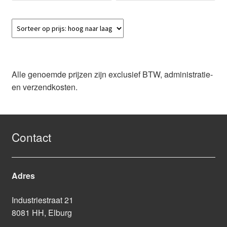
Alle genoemde prijzen zijn exclusief BTW, administratie-
en verzendkosten.
Contact
Adres
Industriestraat 21
8081 HH, Elburg