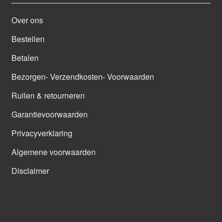
Over ons
Bestellen
Betalen
Bezorgen- Verzendkosten- Voorwaarden
Ruilen & retourneren
Garantievoorwaarden
Privacyverklaring
Algemene voorwaarden
Disclaimer