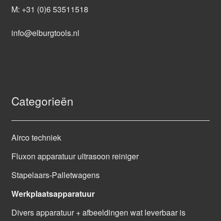
M:
+31 (0)6 53511518
info@elburgtools.nl
Categorieën
Airco techniek
Fluxon apparatuur ultrasoon reiniger
Stapelaars-Palletwagens
Werkplaatsapparatuur
Divers apparatuur + afbeeldingen wat leverbaar is