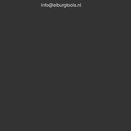
info@elburgtools.nl