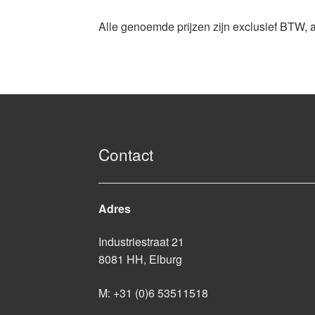
Alle genoemde prijzen zijn exclusief BTW, 
Contact
Adres
Industriestraat 21
8081 HH, Elburg
M:
+31 (0)6 53511518