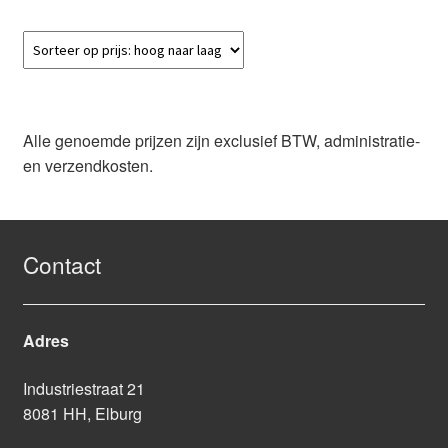
Alle genoemde prijzen zijn exclusief BTW, administratie-
en verzendkosten.
Contact
Adres
Industriestraat 21
8081 HH, Elburg