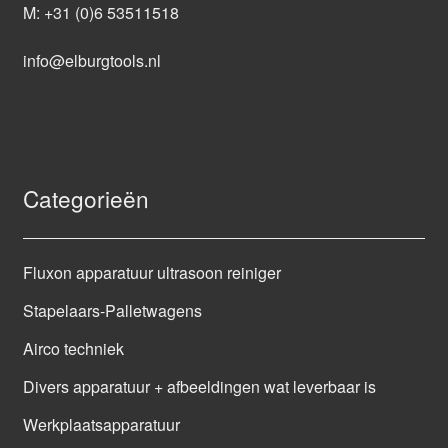
M:
+31 (0)6 53511518
info@elburgtools.nl
Categorieën
Fluxon apparatuur ultrasoon reiniger
Stapelaars-Palletwagens
Airco techniek
Divers apparatuur + afbeeldingen wat leverbaar is
Werkplaatsapparatuur