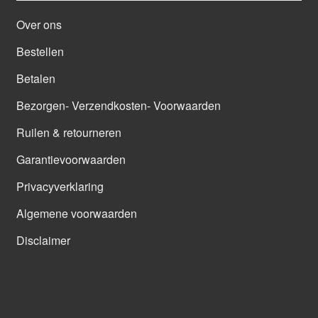
Over ons
Bestellen
Betalen
Bezorgen- Verzendkosten- Voorwaarden
Ruilen & retourneren
Garantievoorwaarden
Privacyverklaring
Algemene voorwaarden
Disclaimer