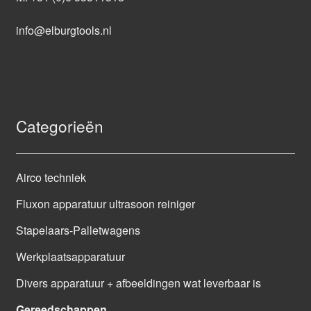
info@elburgtools.nl
Categorieën
Airco techniek
Fluxon apparatuur ultrasoon reiniger
Stapelaars-Palletwagens
Werkplaatsapparatuur
Divers apparatuur + afbeeldingen wat leverbaar is
Gereedschappen