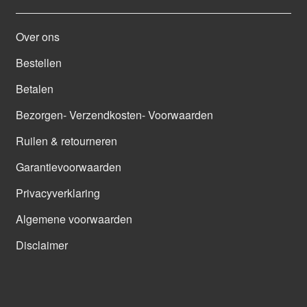
Over ons
Bestellen
Betalen
Bezorgen- Verzendkosten- Voorwaarden
Ruilen & retourneren
Garantievoorwaarden
Privacyverklaring
Algemene voorwaarden
Disclaimer