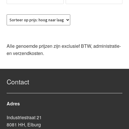
Alle genoemde prijzen zijn exclusief BTW, administratie-
en verzendkosten.
Contact
Adres
Industriestraat 21
8081 HH, Elburg