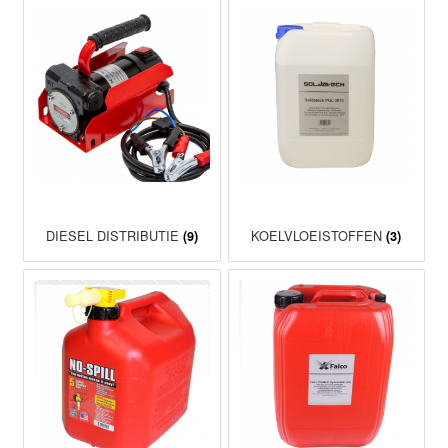
DIESEL DISTRIBUTIE
KOELVLOEISTOFFEN
(9)
(3)