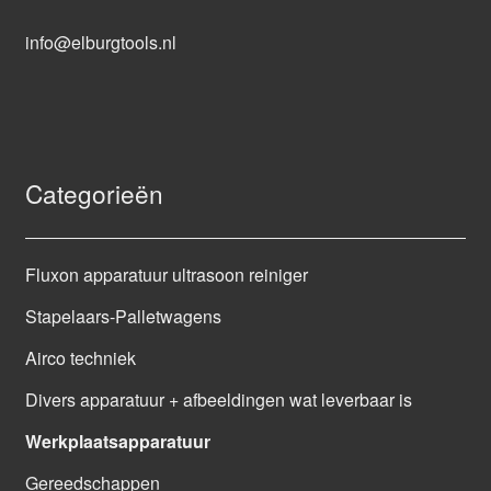
info@elburgtools.nl
Categorieën
Fluxon apparatuur ultrasoon reiniger
Stapelaars-Palletwagens
Airco techniek
Divers apparatuur + afbeeldingen wat leverbaar is
Werkplaatsapparatuur
Gereedschappen