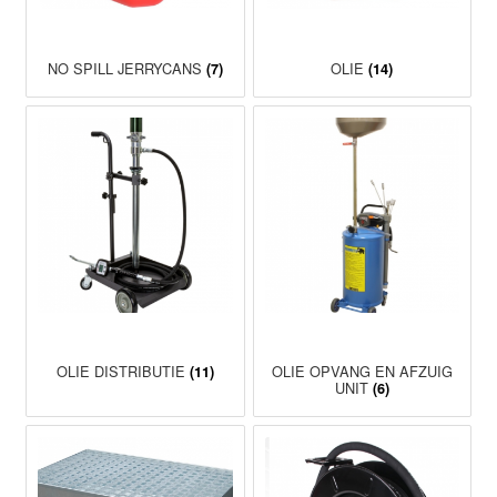
NO SPILL JERRYCANS
OLIE
(7)
(14)
OLIE DISTRIBUTIE
OLIE OPVANG EN AFZUIG
(11)
UNIT
(6)