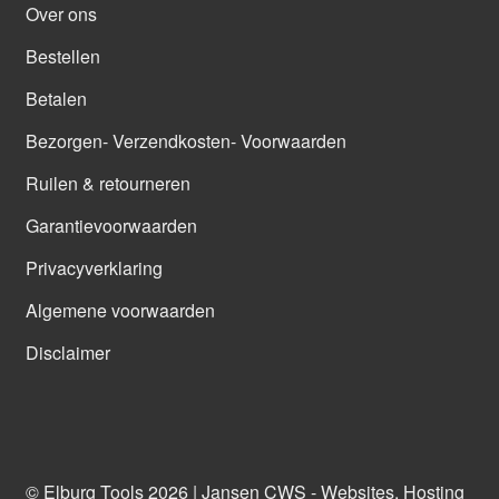
Over ons
Bestellen
Betalen
Bezorgen- Verzendkosten- Voorwaarden
Ruilen & retourneren
Garantievoorwaarden
Privacyverklaring
Algemene voorwaarden
Disclaimer
© Elburg Tools 2026 |
Jansen CWS - Websites, Hosting