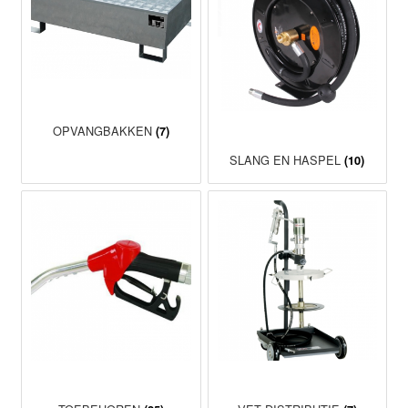
OPVANGBAKKEN
(7)
SLANG EN HASPEL
(10)