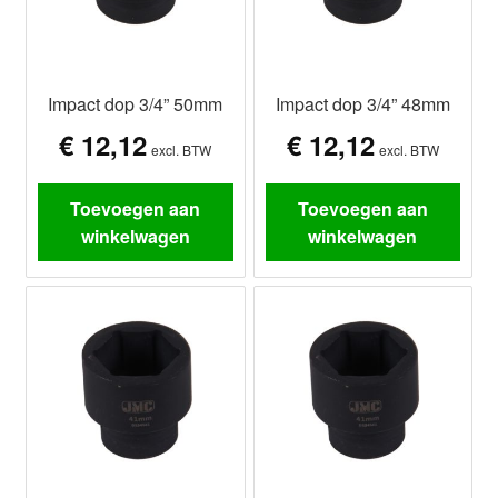
Impact dop 3/4” 50mm
Impact dop 3/4” 48mm
€
12,12
€
12,12
excl. BTW
excl. BTW
Toevoegen aan
Toevoegen aan
winkelwagen
winkelwagen