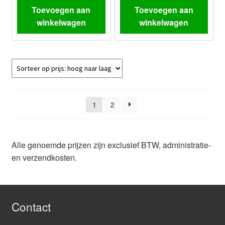
Toevoegen aan
Toevoegen aan
winkelwagen
winkelwagen
1
2
Alle genoemde prijzen zijn exclusief BTW, administratie-
en verzendkosten.
Contact