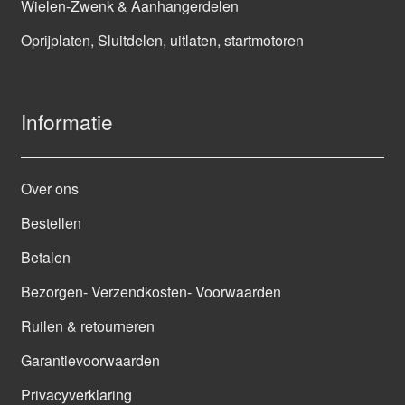
Wielen-Zwenk & Aanhangerdelen
Oprijplaten, Sluitdelen, uitlaten, startmotoren
Informatie
Over ons
Bestellen
Betalen
Bezorgen- Verzendkosten- Voorwaarden
Ruilen & retourneren
Garantievoorwaarden
Privacyverklaring