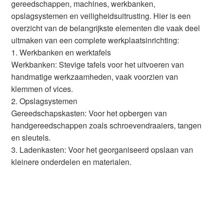
gereedschappen, machines, werkbanken,
opslagsystemen en veiligheidsuitrusting. Hier is een
overzicht van de belangrijkste elementen die vaak deel
uitmaken van een complete werkplaatsinrichting:
1. Werkbanken en werktafels
Werkbanken: Stevige tafels voor het uitvoeren van
handmatige werkzaamheden, vaak voorzien van
klemmen of vices.
2. Opslagsystemen
Gereedschapskasten: Voor het opbergen van
handgereedschappen zoals schroevendraaiers, tangen
en sleutels.
3. Ladenkasten: Voor het georganiseerd opslaan van
kleinere onderdelen en materialen.