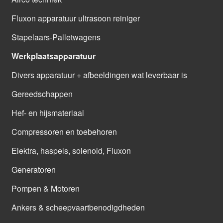
Fluxon apparatuur ultrasoon reiniger
Stapelaars-Palletwagens
Werkplaatsapparatuur
Divers apparatuur + afbeeldingen wat leverbaar is
Gereedschappen
Hef- en hijsmateriaal
Compressoren en toebehoren
Elektra, haspels, solenoid, Fluxon
Generatoren
Pompen & Motoren
Ankers & scheepvaartbenodigdheden