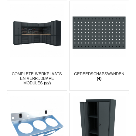
COMPLETE WERKPLAATS
GEREEDSCHAPSWANDEN
EN VERRIJDBARE
(4)
MODULES
(22)