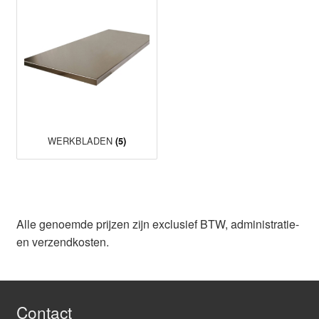
WERKBLADEN
(5)
Alle genoemde prijzen zijn exclusief BTW, administratie-
en verzendkosten.
Contact