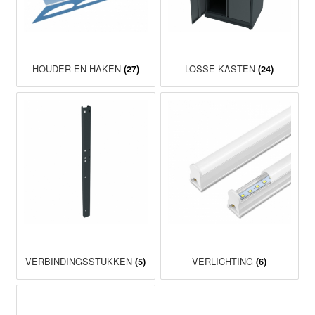
HOUDER EN HAKEN
LOSSE KASTEN
(27)
(24)
VERBINDINGSSTUKKEN
VERLICHTING
(5)
(6)