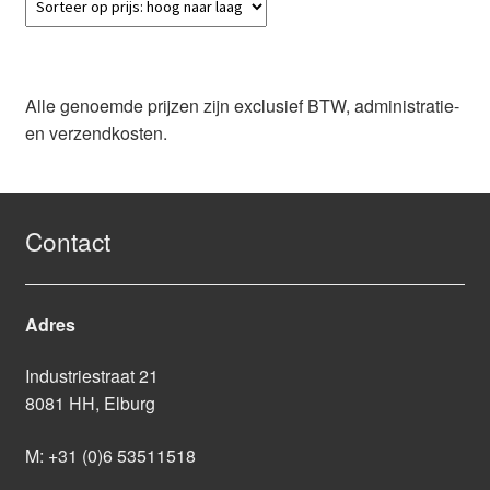
Alle genoemde prijzen zijn exclusief BTW, administratie-
en verzendkosten.
Contact
Adres
Industriestraat 21
8081 HH, Elburg
M:
+31 (0)6 53511518