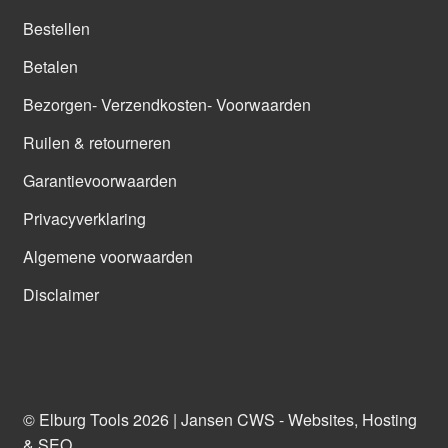
Bestellen
Betalen
Bezorgen- Verzendkosten- Voorwaarden
Ruilen & retourneren
Garantievoorwaarden
Privacyverklaring
Algemene voorwaarden
Disclaimer
© Elburg Tools 2026 |
Jansen CWS - Websites, Hosting
& SEO