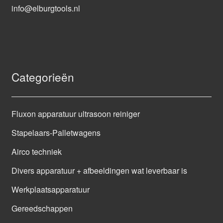
info@elburgtools.nl
Categorieën
Fluxon apparatuur ultrasoon reiniger
Stapelaars-Palletwagens
Airco techniek
Divers apparatuur + afbeeldingen wat leverbaar is
Werkplaatsapparatuur
Gereedschappen