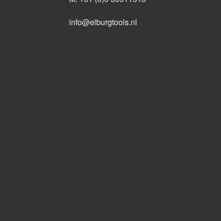
info@elburgtools.nl