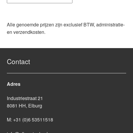
Alle genoemde prijzen zijn exclusief BTW, administratie-
en verzendkosten.
Contact
Adres
Industriestraat 21
8081 HH, Elburg
M:
+31 (0)6 53511518