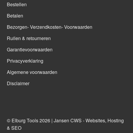
Bestellen
Betalen
Bezorgen- Verzendkosten- Voorwaarden
Ruilen & retourneren
Garantievoorwaarden
Privacyverklaring
Algemene voorwaarden
Disclaimer
© Elburg Tools 2026 |
Jansen CWS - Websites, Hosting
& SEO