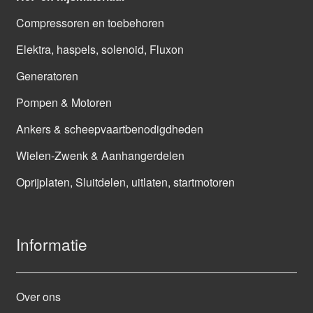
Compressoren en toebehoren
Elektra, haspels, solenoid, Fluxon
Generatoren
Pompen & Motoren
Ankers & scheepvaartbenodigdheden
Wielen-Zwenk & Aanhangerdelen
Oprijplaten, Sluitdelen, uitlaten, startmotoren
Informatie
Over ons