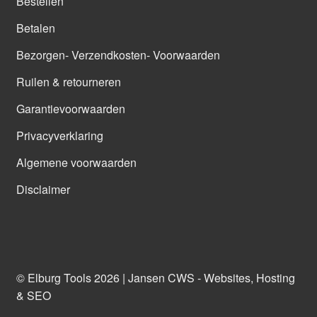
Bestellen
Betalen
Bezorgen- Verzendkosten- Voorwaarden
Ruilen & retourneren
Garantievoorwaarden
Privacyverklaring
Algemene voorwaarden
Disclaimer
© Elburg Tools 2026 |
Jansen CWS - Websites, Hosting
& SEO