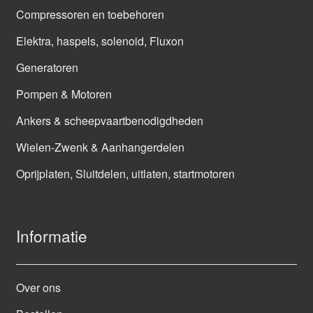
Compressoren en toebehoren
Elektra, haspels, solenoid, Fluxon
Generatoren
Pompen & Motoren
Ankers & scheepvaartbenodigdheden
Wielen-Zwenk & Aanhangerdelen
Oprijplaten, Sluitdelen, uitlaten, startmotoren
Informatie
Over ons