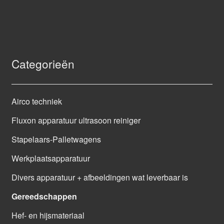
Categorieën
Airco techniek
Fluxon apparatuur ultrasoon reiniger
Stapelaars-Palletwagens
Werkplaatsapparatuur
Divers apparatuur + afbeeldingen wat leverbaar is
Gereedschappen
Hef- en hijsmateriaal