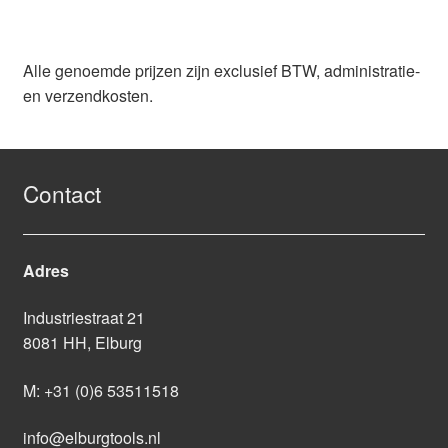
Alle genoemde prijzen zijn exclusief BTW, administratie-
en verzendkosten.
Contact
Adres
Industriestraat 21
8081 HH, Elburg
M:
+31 (0)6 53511518
info@elburgtools.nl