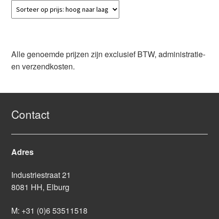
Alle genoemde prijzen zijn exclusief BTW, administratie-
en verzendkosten.
Contact
Adres
Industriestraat 21
8081 HH, Elburg
M:
+31 (0)6 53511518