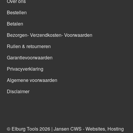
Over ons
Bestellen
Betalen
Bezorgen- Verzendkosten- Voorwaarden
Ruilen & retourneren
Garantievoorwaarden
Privacyverklaring
Algemene voorwaarden
Disclaimer
© Elburg Tools 2026 |
Jansen CWS - Websites, Hosting