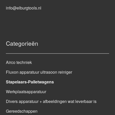
info@elburgtools.nl
Categorieën
Airco techniek
Fluxon apparatuur ultrasoon reiniger
Stapelaars-Palletwagens
Werkplaatsapparatuur
Divers apparatuur + afbeeldingen wat leverbaar is
Gereedschappen