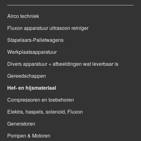
Airco techniek
Fluxon apparatuur ultrasoon reiniger
Stapelaars-Palletwagens
Werkplaatsapparatuur
Divers apparatuur + afbeeldingen wat leverbaar is
Gereedschappen
Hef- en hijsmateriaal
Compressoren en toebehoren
Elektra, haspels, solenoid, Fluxon
Generatoren
Pompen & Motoren