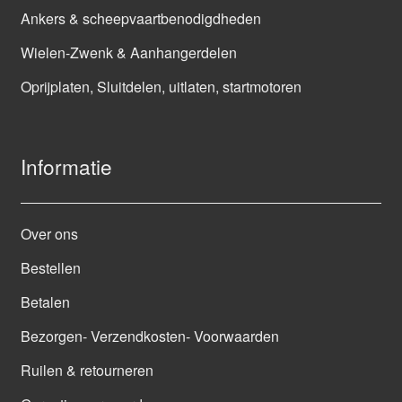
Ankers & scheepvaartbenodigdheden
Wielen-Zwenk & Aanhangerdelen
Oprijplaten, Sluitdelen, uitlaten, startmotoren
Informatie
Over ons
Bestellen
Betalen
Bezorgen- Verzendkosten- Voorwaarden
Ruilen & retourneren