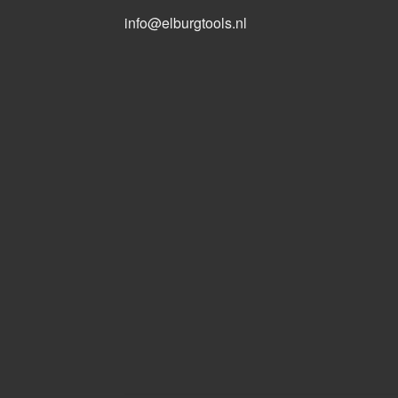
info@elburgtools.nl