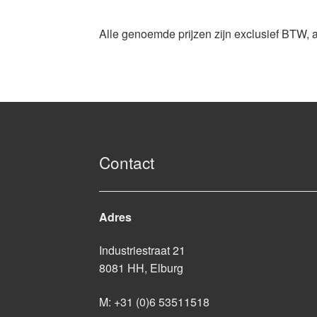
Alle genoemde prijzen zijn exclusief BTW, 
Contact
Adres
Industriestraat 21
8081 HH, Elburg
M:
+31 (0)6 53511518