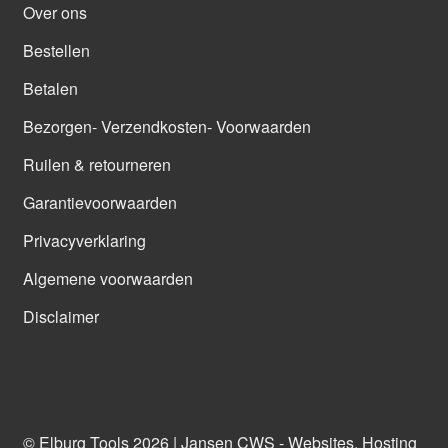
Over ons
Bestellen
Betalen
Bezorgen- Verzendkosten- Voorwaarden
Ruilen & retourneren
Garantievoorwaarden
Privacyverklaring
Algemene voorwaarden
Disclaimer
© Elburg Tools 2026 |
Jansen CWS - Websites, Hosting