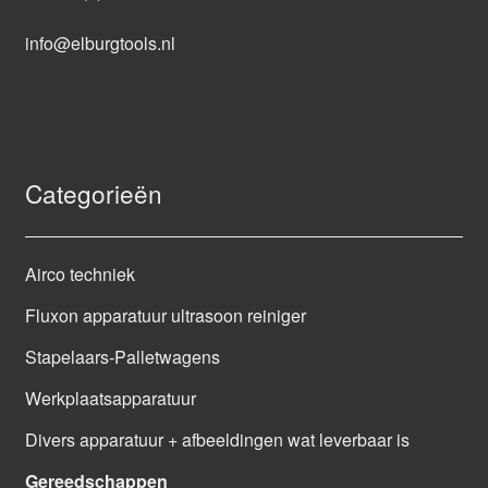
info@elburgtools.nl
Categorieën
Airco techniek
Fluxon apparatuur ultrasoon reiniger
Stapelaars-Palletwagens
Werkplaatsapparatuur
Divers apparatuur + afbeeldingen wat leverbaar is
Gereedschappen