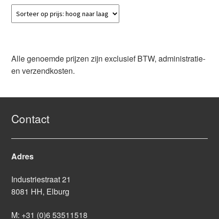
Alle genoemde prijzen zijn exclusief BTW, administratie-
en verzendkosten.
Contact
Adres
Industriestraat 21
8081 HH, Elburg
M:
+31 (0)6 53511518