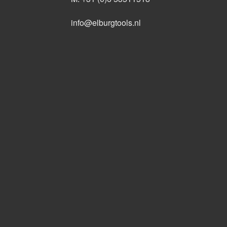
info@elburgtools.nl