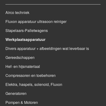
Airco techniek
Fluxon apparatuur ultrasoon reiniger
Stapelaars-Palletwagens
Werkplaatsapparatuur
Divers apparatuur + afbeeldingen wat leverbaar is
Gereedschappen
Hef- en hijsmateriaal
Compressoren en toebehoren
Elektra, haspels, solenoid, Fluxon
Generatoren
Pompen & Motoren