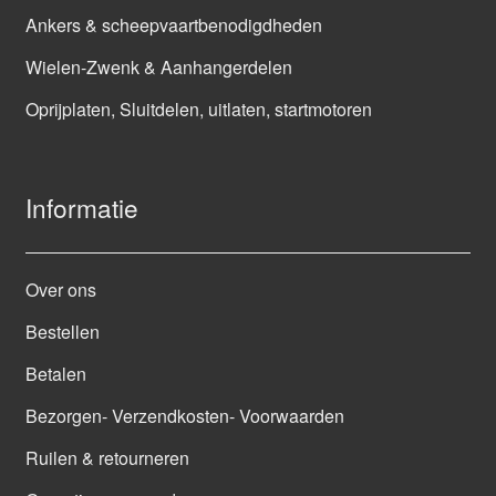
Ankers & scheepvaartbenodigdheden
Wielen-Zwenk & Aanhangerdelen
Oprijplaten, Sluitdelen, uitlaten, startmotoren
Informatie
Over ons
Bestellen
Betalen
Bezorgen- Verzendkosten- Voorwaarden
Ruilen & retourneren