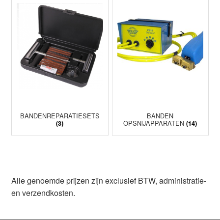
BANDENREPARATIESETS
BANDEN
OPSNIJAPPARATEN
(3)
(14)
Alle genoemde prijzen zijn exclusief BTW, administratie-
en verzendkosten.