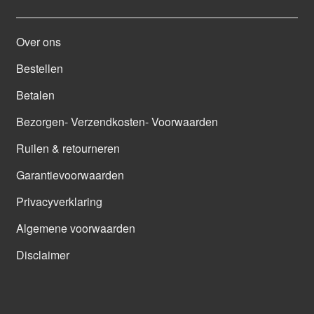
Over ons
Bestellen
Betalen
Bezorgen- Verzendkosten- Voorwaarden
Ruilen & retourneren
Garantievoorwaarden
Privacyverklaring
Algemene voorwaarden
Disclaimer