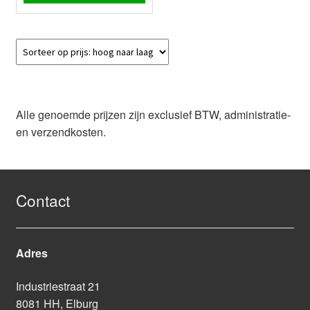
Alle genoemde prijzen zijn exclusief BTW, administratie-
en verzendkosten.
Contact
Adres
Industriestraat 21
8081 HH, Elburg