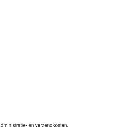
administratie- en verzendkosten.