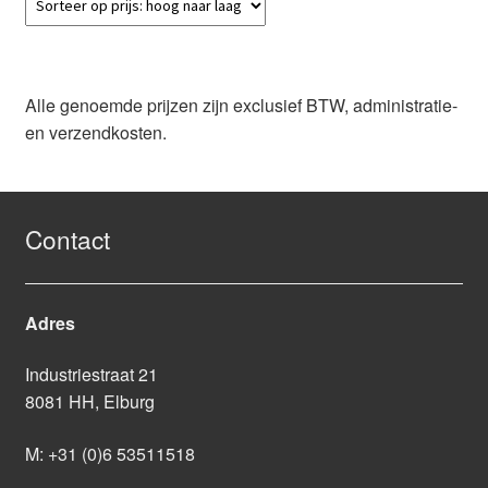
Alle genoemde prijzen zijn exclusief BTW, administratie-
en verzendkosten.
Contact
Adres
Industriestraat 21
8081 HH, Elburg
M:
+31 (0)6 53511518