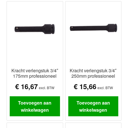
Kracht verlengstuk 3/4″
Kracht verlengstuk 3/4″
175mm professioneel
250mm professioneel
€
16,67
€
15,66
excl. BTW
excl. BTW
Toevoegen aan
Toevoegen aan
winkelwagen
winkelwagen