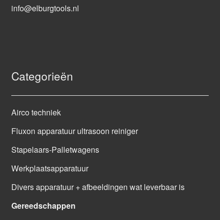
info@elburgtools.nl
Categorieën
Airco techniek
Fluxon apparatuur ultrasoon reiniger
Stapelaars-Palletwagens
Werkplaatsapparatuur
Divers apparatuur + afbeeldingen wat leverbaar is
Gereedschappen