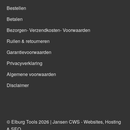
Bestellen
Betalen
Bezorgen- Verzendkosten- Voorwaarden
Ruilen & retourneren
Garantievoorwaarden
Privacyverklaring
Algemene voorwaarden
Disclaimer
© Elburg Tools 2026 |
Jansen CWS - Websites, Hosting
& SEO