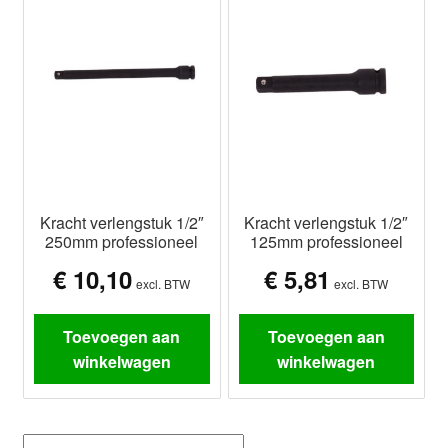
Kracht verlengstuk 1/2″
Kracht verlengstuk 1/2″
250mm professioneel
125mm professioneel
€
10,10
€
5,81
excl. BTW
excl. BTW
Toevoegen aan
Toevoegen aan
winkelwagen
winkelwagen