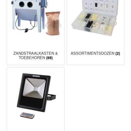
ZANDSTRAALKASTEN &
ASSORTIMENTSDOZEN
(2)
TOEBEHOREN
(69)