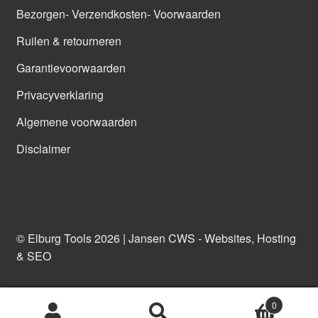
Bezorgen- Verzendkosten- Voorwaarden
Ruilen & retourneren
Garantievoorwaarden
Privacyverklaring
Algemene voorwaarden
Disclaimer
© Elburg Tools 2026 |
Jansen CWS - Websites, Hosting
& SEO
0