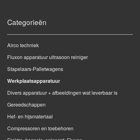
Categorieën
Airco techniek
Fluxon apparatuur ultrasoon reiniger
Stapelaars-Palletwagens
Werkplaatsapparatuur
Divers apparatuur + afbeeldingen wat leverbaar is
Gereedschappen
Hef- en hijsmateriaal
Compressoren en toebehoren