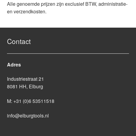
Alle genoemde prijzen zijn exclusief BTW, administratie-
en verzendkosten.
Contact
Adres
Industriestraat 21
8081 HH, Elburg
M:
+31 (0)6 53511518
info@elburgtools.nl