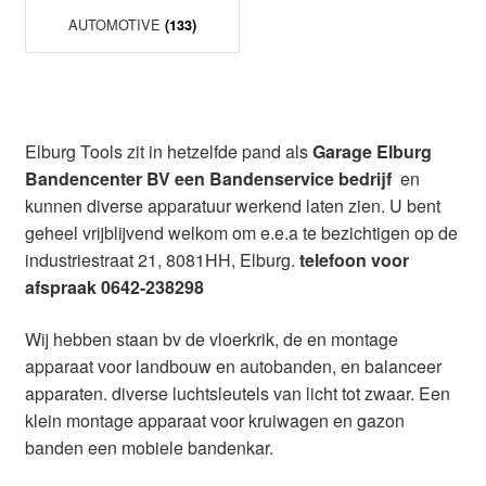
AUTOMOTIVE
(133)
Elburg Tools zit in hetzelfde pand als
Garage Elburg
Bandencenter BV een Bandenservice bedrijf
en
kunnen diverse apparatuur werkend laten zien. U bent
geheel vrijblijvend welkom om e.e.a te bezichtigen op de
industriestraat 21, 8081HH, Elburg.
telefoon voor
afspraak 0642-238298
Wij hebben staan bv de vloerkrik, de en montage
apparaat voor landbouw en autobanden, en balanceer
apparaten. diverse luchtsleutels van licht tot zwaar. Een
klein montage apparaat voor kruiwagen en gazon
banden een mobiele bandenkar.