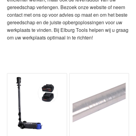
gereedschap verlengen. Bezoek onze website of neem
contact met ons op voor advies op maat en om het beste
gereedschap en de juiste opbergoplossingen voor uw
werkplaats te vinden. Bij Elburg Tools helpen wij u graag
om uw werkplaats optimaal in te richten!