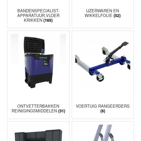
BANDENSPECIALIST-
IJZERWAREN EN
APPARATUUR,VLOER
WIKKELFOLIE
(52)
KRIKKEN
(165)
ONTVETTERBAKKEN
VOERTUIG RANGEERDERS
REINIGINGSMIDDELEN
(31)
(6)