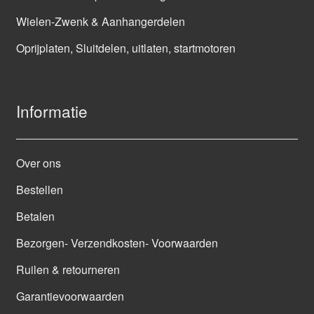
Wielen-Zwenk & Aanhangerdelen
Oprijplaten, Sluitdelen, uitlaten, startmotoren
Informatie
Over ons
Bestellen
Betalen
Bezorgen- Verzendkosten- Voorwaarden
Ruilen & retourneren
Garantievoorwaarden