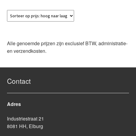
Alle genoemde prijzen zijn exclusief BTW, administratie-
en verzendkosten.
Contact
Adres
Industriestraat 21
8081 HH, Elburg