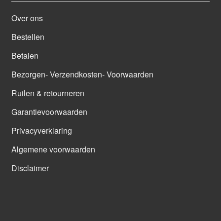
Over ons
Bestellen
Betalen
Bezorgen- Verzendkosten- Voorwaarden
Ruilen & retourneren
Garantievoorwaarden
Privacyverklaring
Algemene voorwaarden
Disclaimer