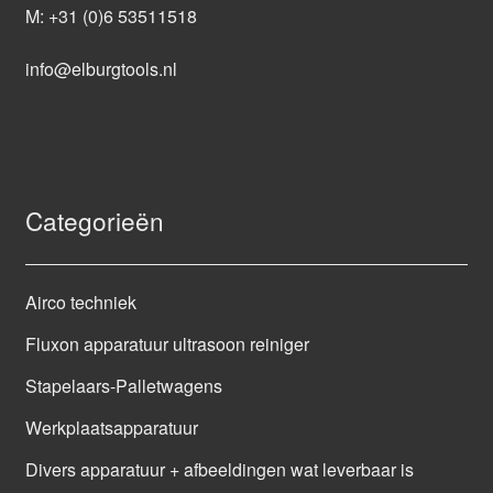
M:
+31 (0)6 53511518
info@elburgtools.nl
Categorieën
Airco techniek
Fluxon apparatuur ultrasoon reiniger
Stapelaars-Palletwagens
Werkplaatsapparatuur
Divers apparatuur + afbeeldingen wat leverbaar is