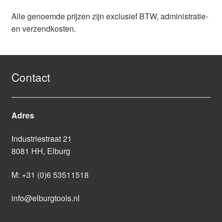
Alle genoemde prijzen zijn exclusief BTW, administratie-
en verzendkosten.
Contact
Adres
Industriestraat 21
8081 HH, Elburg
M:
+31 (0)6 53511518
info@elburgtools.nl