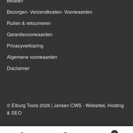
Betalen
Bezorgen- Verzendkosten- Voorwaarden
Ruilen & retourneren
Garantievoorwaarden
Privacyverklaring
Algemene voorwaarden
Disclaimer
© Elburg Tools 2026 |
Jansen CWS - Websites, Hosting
& SEO