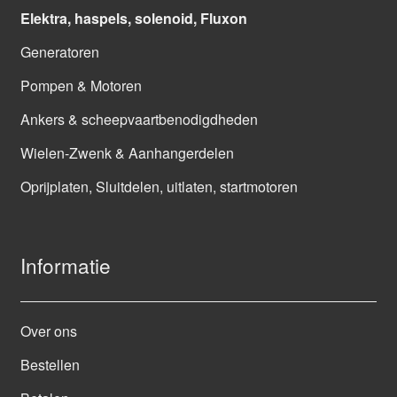
Elektra, haspels, solenoid, Fluxon
Generatoren
Pompen & Motoren
Ankers & scheepvaartbenodigdheden
Wielen-Zwenk & Aanhangerdelen
Oprijplaten, Sluitdelen, uitlaten, startmotoren
Informatie
Over ons
Bestellen