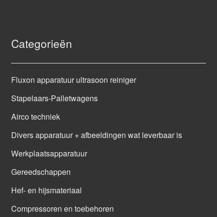
Categorieën
Fluxon apparatuur ultrasoon reiniger
Stapelaars-Palletwagens
Airco techniek
Divers apparatuur + afbeeldingen wat leverbaar is
Werkplaatsapparatuur
Gereedschappen
Hef- en hijsmateriaal
Compressoren en toebehoren