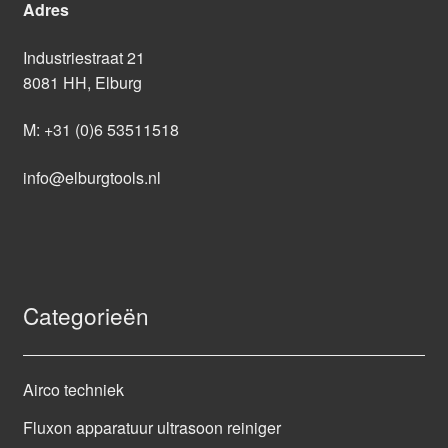
Adres
Industriestraat 21
8081 HH, Elburg
M:
+31 (0)6 53511518
info@elburgtools.nl
Categorieën
Airco techniek
Fluxon apparatuur ultrasoon reiniger