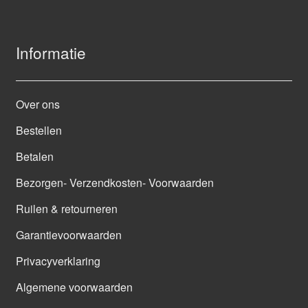
Informatie
Over ons
Bestellen
Betalen
Bezorgen- Verzendkosten- Voorwaarden
Ruilen & retourneren
Garantievoorwaarden
Privacyverklaring
Algemene voorwaarden