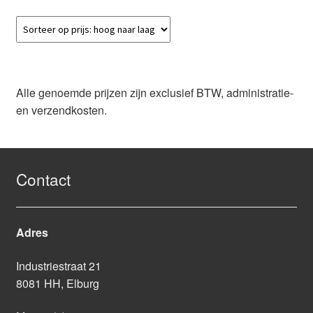
Alle genoemde prijzen zijn exclusief BTW, administratie-
en verzendkosten.
Contact
Adres
Industriestraat 21
8081 HH, Elburg