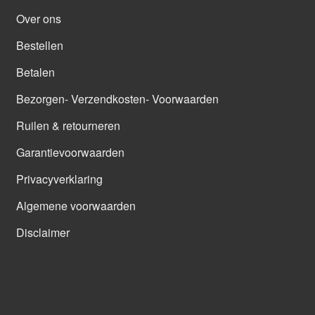
Over ons
Bestellen
Betalen
Bezorgen- Verzendkosten- Voorwaarden
Ruilen & retourneren
Garantievoorwaarden
Privacyverklaring
Algemene voorwaarden
Disclaimer