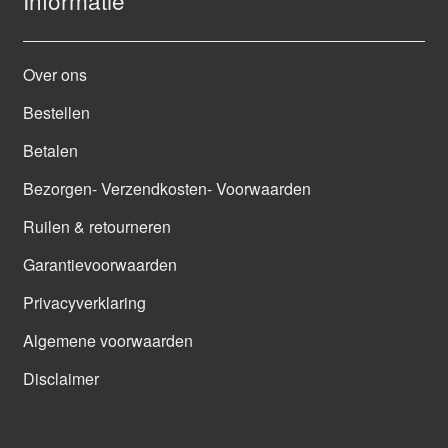
Over ons
Bestellen
Betalen
Bezorgen- Verzendkosten- Voorwaarden
Ruilen & retourneren
Garantievoorwaarden
Privacyverklaring
Algemene voorwaarden
Disclaimer