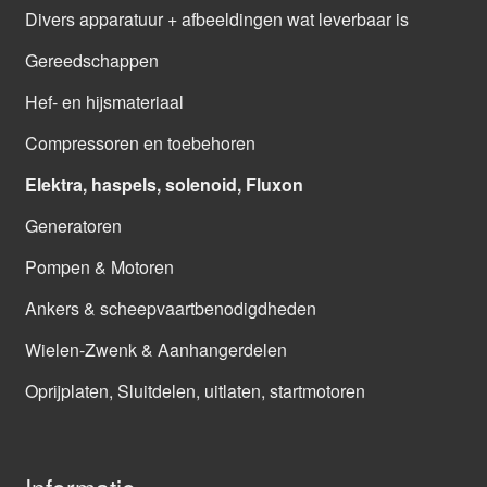
Divers apparatuur + afbeeldingen wat leverbaar is
Gereedschappen
Hef- en hijsmateriaal
Compressoren en toebehoren
Elektra, haspels, solenoid, Fluxon
Generatoren
Pompen & Motoren
Ankers & scheepvaartbenodigdheden
Wielen-Zwenk & Aanhangerdelen
Oprijplaten, Sluitdelen, uitlaten, startmotoren
Informatie