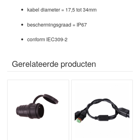
kabel diameter = 17,5 tot 34mm
beschermingsgraad = IP67
conform IEC309-2
Gerelateerde producten