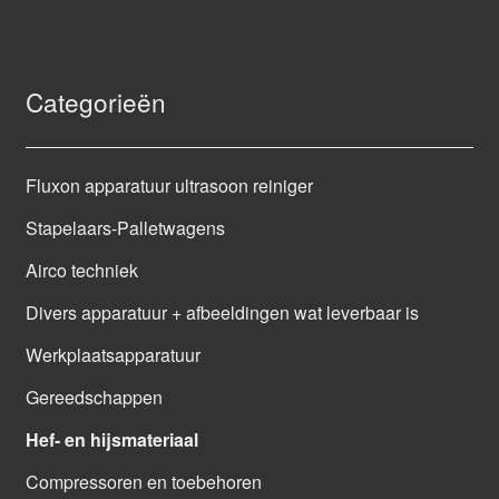
Categorieën
Fluxon apparatuur ultrasoon reiniger
Stapelaars-Palletwagens
Airco techniek
Divers apparatuur + afbeeldingen wat leverbaar is
Werkplaatsapparatuur
Gereedschappen
Hef- en hijsmateriaal
Compressoren en toebehoren