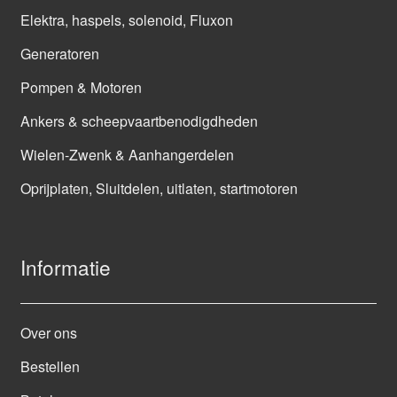
Elektra, haspels, solenoid, Fluxon
Generatoren
Pompen & Motoren
Ankers & scheepvaartbenodigdheden
Wielen-Zwenk & Aanhangerdelen
Oprijplaten, Sluitdelen, uitlaten, startmotoren
Informatie
Over ons
Bestellen