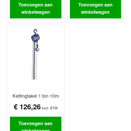
Toevoegen aan
Toevoegen aan
winkelwagen
winkelwagen
Kettingtakel 1 ton 10m
€
126,26
excl. BTW
Toevoegen aan
winkelwagen