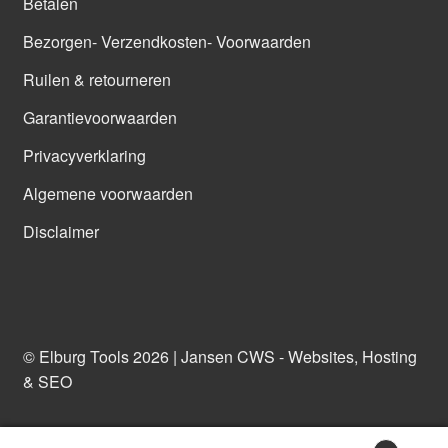
Betalen
Bezorgen- Verzendkosten- Voorwaarden
Ruilen & retourneren
Garantievoorwaarden
Privacyverklaring
Algemene voorwaarden
Disclaimer
© Elburg Tools 2026 |
Jansen CWS - Websites, Hosting
& SEO