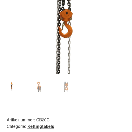
Artikelnummer:
CB20C
Categorie:
Kettingtakels