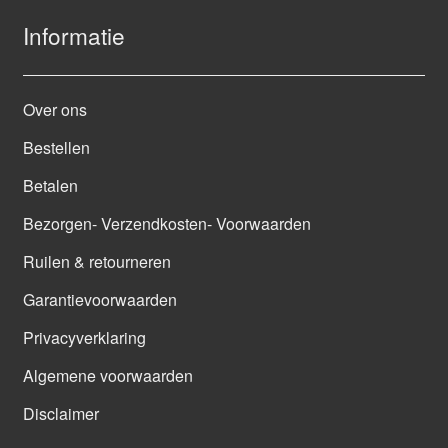
Informatie
Over ons
Bestellen
Betalen
Bezorgen- Verzendkosten- Voorwaarden
Ruilen & retourneren
Garantievoorwaarden
Privacyverklaring
Algemene voorwaarden
Disclaimer