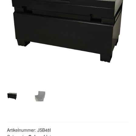
Artikelnummer:
JSB48I