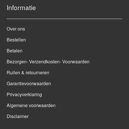
Informatie
Over ons
Bestellen
Betalen
Bezorgen- Verzendkosten- Voorwaarden
Ruilen & retourneren
Garantievoorwaarden
Privacyverklaring
Algemene voorwaarden
Disclaimer