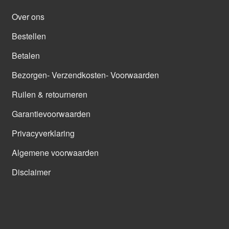
Over ons
Bestellen
Betalen
Bezorgen- Verzendkosten- Voorwaarden
Ruilen & retourneren
Garantievoorwaarden
Privacyverklaring
Algemene voorwaarden
Disclaimer