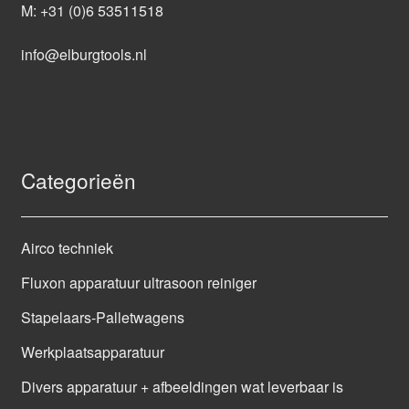
M:
+31 (0)6 53511518
info@elburgtools.nl
Categorieën
Airco techniek
Fluxon apparatuur ultrasoon reiniger
Stapelaars-Palletwagens
Werkplaatsapparatuur
Divers apparatuur + afbeeldingen wat leverbaar is