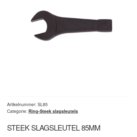
Artikelnummer:
SL85
Categorie:
Ring-Steek slagsleutels
STEEK SLAGSLEUTEL 85MM